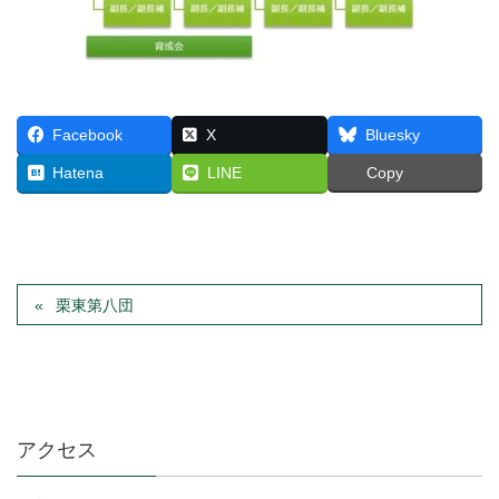
Facebook
X
Bluesky
Hatena
LINE
Copy
栗東第八団
アクセス