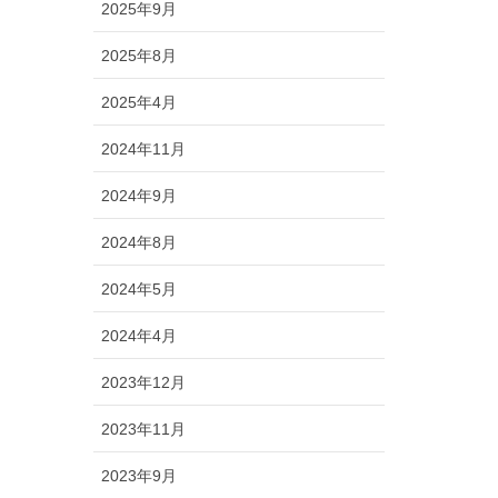
2025年9月
2025年8月
2025年4月
2024年11月
2024年9月
2024年8月
2024年5月
2024年4月
2023年12月
2023年11月
2023年9月