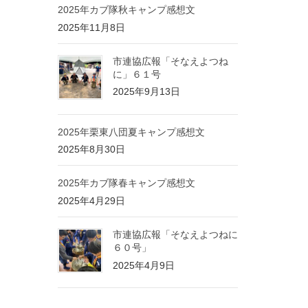
2025年カブ隊秋キャンプ感想文
2025年11月8日
市連協広報「そなえよつね
に」６１号
2025年9月13日
2025年栗東八団夏キャンプ感想文
2025年8月30日
2025年カブ隊春キャンプ感想文
2025年4月29日
市連協広報「そなえよつねに
６０号」
2025年4月9日