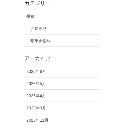
カテゴリー
投稿
お知らせ
隊集会情報
アーカイブ
2026年6月
2026年5月
2026年4月
2026年3月
2025年11月