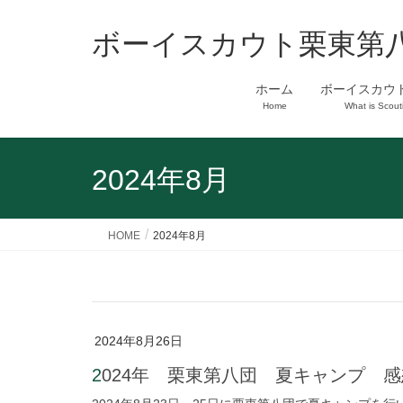
ボーイスカウト栗東第
ホーム
ボーイスカウ
Home
What is Scout
2024年8月
HOME
2024年8月
2024年8月26日
2024年 栗東第八団 夏キャンプ 