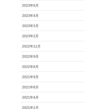
2023年6月
2023年4月
2023年3月
2023年2月
2022年11月
2022年9月
2022年8月
2021年9月
2021年8月
2021年4月
2021年1月