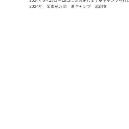
2024年8月23日～25日に栗東第八団で夏キャンプ
2024年 栗東第八団 夏キャンプ 感想文