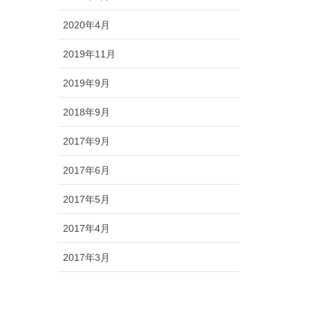
2020年4月
2019年11月
2019年9月
2018年9月
2017年9月
2017年6月
2017年5月
2017年4月
2017年3月