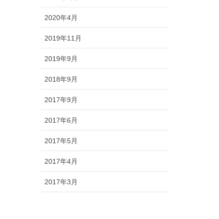
2020年4月
2019年11月
2019年9月
2018年9月
2017年9月
2017年6月
2017年5月
2017年4月
2017年3月