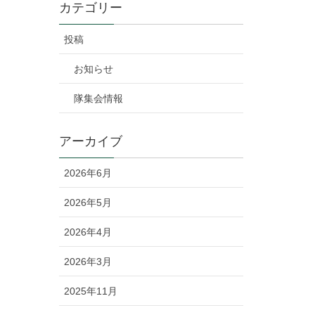
カテゴリー
投稿
お知らせ
隊集会情報
アーカイブ
2026年6月
2026年5月
2026年4月
2026年3月
2025年11月