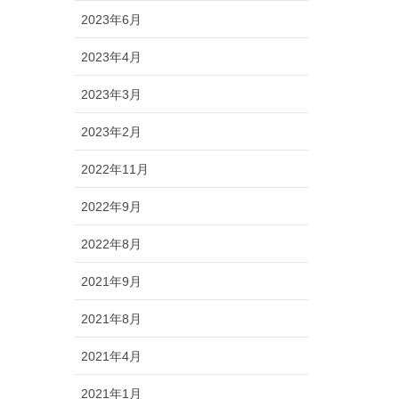
2023年6月
2023年4月
2023年3月
2023年2月
2022年11月
2022年9月
2022年8月
2021年9月
2021年8月
2021年4月
2021年1月