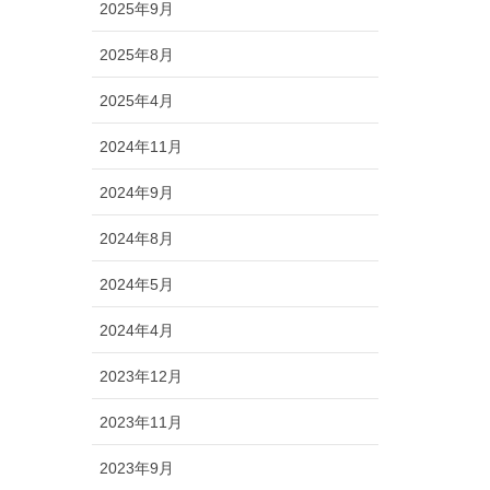
2025年9月
2025年8月
2025年4月
2024年11月
2024年9月
2024年8月
2024年5月
2024年4月
2023年12月
2023年11月
2023年9月