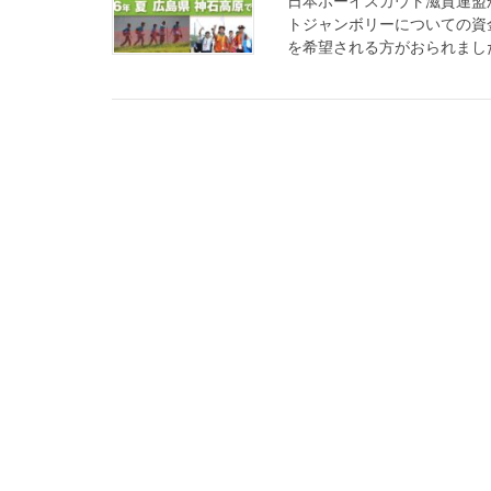
日本ボーイスカウト滋賀連盟
トジャンボリーについての資
を希望される方がおられました