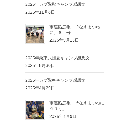
2025年カブ隊秋キャンプ感想文
2025年11月8日
市連協広報「そなえよつね
に」６１号
2025年9月13日
2025年栗東八団夏キャンプ感想文
2025年8月30日
2025年カブ隊春キャンプ感想文
2025年4月29日
市連協広報「そなえよつねに
６０号」
2025年4月9日