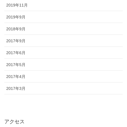
2019年11月
2019年9月
2018年9月
2017年9月
2017年6月
2017年5月
2017年4月
2017年3月
アクセス