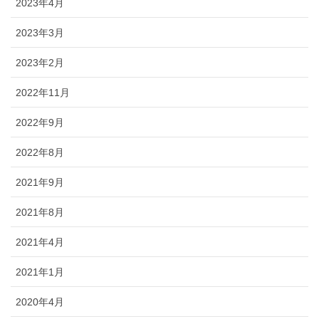
2023年4月
2023年3月
2023年2月
2022年11月
2022年9月
2022年8月
2021年9月
2021年8月
2021年4月
2021年1月
2020年4月