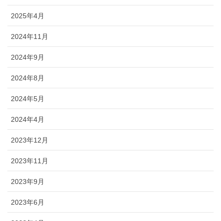
2025年4月
2024年11月
2024年9月
2024年8月
2024年5月
2024年4月
2023年12月
2023年11月
2023年9月
2023年6月